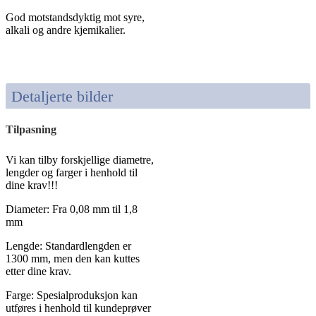
God motstandsdyktig mot syre,
alkali og andre kjemikalier.
Detaljerte bilder
Tilpasning
Vi kan tilby forskjellige diametre,
lengder og farger i henhold til
dine krav!!!
Diameter: Fra 0,08 mm til 1,8
mm
Lengde: Standardlengden er
1300 mm, men den kan kuttes
etter dine krav.
Farge: Spesialproduksjon kan
utføres i henhold til kundeprøver