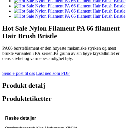
Hot Sale Nylon Filament PA 66 filament
Hair Brush Bristle
PA66 børstefilament er den høyeste mekaniske styrken og mest
brukte varianten i PA-serien.På grunn av sin høye krystallinitet er
dens stivhet og varmebestandighet høy.
Send e-post til oss
Last ned som PDF
Produkt detalj
Produktetiketter
Raske detaljer