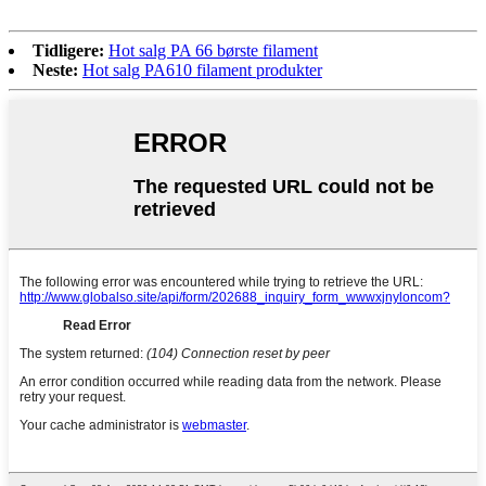
Tidligere:
Hot salg PA 66 børste filament
Neste:
Hot salg PA610 filament produkter