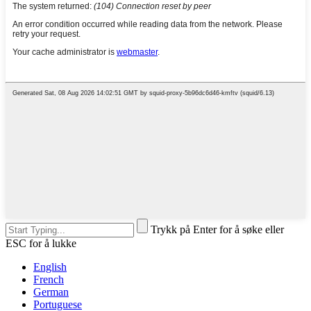
Trykk på Enter for å søke eller
ESC for å lukke
English
French
German
Portuguese