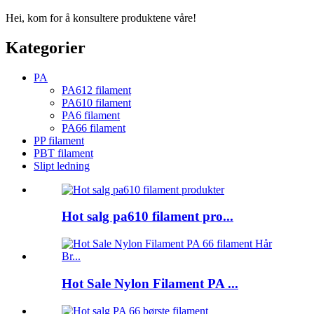
Hei, kom for å konsultere produktene våre!
Kategorier
PA
PA612 filament
PA610 filament
PA6 filament
PA66 filament
PP filament
PBT filament
Slipt ledning
Hot salg pa610 filament pro...
Hot Sale Nylon Filament PA ...